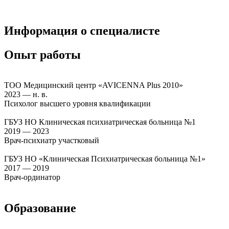
Информация о специалисте
Опыт работы
ТОО Медицинский центр «AVICENNA Plus 2010»
2023 — н. в.
Психолог высшего уровня квалификации
ГБУЗ НО Клиническая психиатрическая больница №1
2019 — 2023
Врач-психиатр участковый
ГБУЗ НО «Клиническая Психиатрическая больница №1»
2017 — 2019
Врач-ординатор
Образование