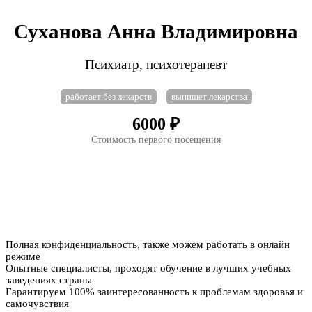
Суханова Анна Владимировна
Психиатр, психотерапевт
работает без лекарств
выпишет лекарства
6000 ₽
Стоимость первого посещения
Полная конфиденциальность, также можем работать в онлайн
режиме
Опытные специалисты, проходят обучение в лучших учебных
заведениях страны
Гарантируем 100% заинтересованность к проблемам здоровья и
самочувствия