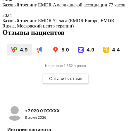
Базовый тренинг EMDR Американской ассоциации 77 часов
2024
Базовый тренинг EMDR 52 часа (EMDR Europe, EMDR
Russia, Московский центр терапии)
Отзывы пациентов
4.9
5.0
4.9
4.4
На основе
1 352
оценок
Оставить отзыв
+7 920 01XXXXX
8 июля 2026
История пациента