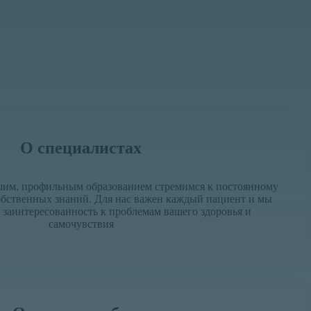
О специалистах
им, профильным образованием стремимся к постоянному
бственных знаний. Для нас важен каждый пациент и мы
заинтересованность к проблемам вашего здоровья и
самочувствия